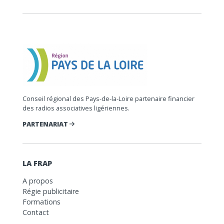
Conseil régional des Pays-de-la-Loire partenaire financier
des radios associatives ligériennes.
PARTENARIAT
LA FRAP
A propos
Régie publicitaire
Formations
Contact