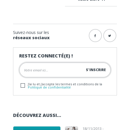
Suivez-nous sur les
réseaux sociaux
RESTEZ CONNECTÉ(E) !
J'ai lu et j'accepte les termes et conditions de la
Politique de confidentialité
DÉCOUVREZ AUSSI…
Lecteur audio
Lecteur audio
18/11/2013 -