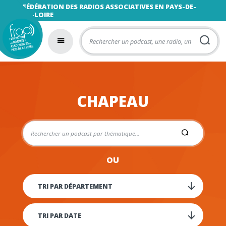
FÉDÉRATION DES RADIOS ASSOCIATIVES EN PAYS-DE-
LA-LOIRE
CHAPEAU
OU