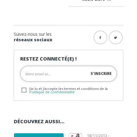
Suivez-nous sur les
réseaux sociaux
RESTEZ CONNECTÉ(E) !
J'ai lu et j'accepte les termes et conditions de la
Politique de confidentialité
DÉCOUVREZ AUSSI…
18/11/2013 -