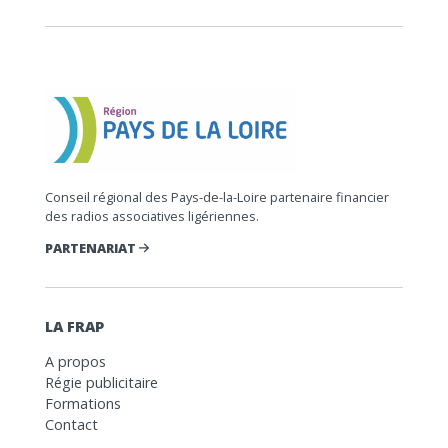
Conseil régional des Pays-de-la-Loire partenaire financier
des radios associatives ligériennes.
PARTENARIAT
LA FRAP
A propos
Régie publicitaire
Formations
Contact