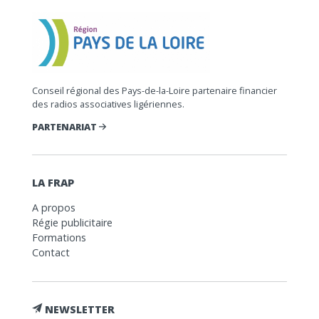
Conseil régional des Pays-de-la-Loire partenaire financier
des radios associatives ligériennes.
PARTENARIAT
LA FRAP
A propos
Régie publicitaire
Formations
Contact
NEWSLETTER