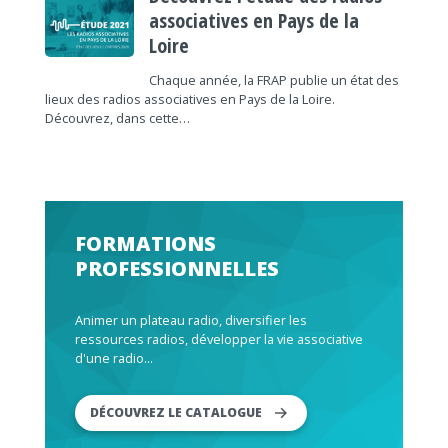
associatives en Pays de la
Loire
Chaque année, la FRAP publie un état des
lieux des radios associatives en Pays de la Loire.
Découvrez, dans cette…
FORMATIONS
PROFESSIONNELLES
Animer un plateau radio, diversifier les
ressources radios, développer la vie associative
d'une radio...
DÉCOUVREZ LE CATALOGUE