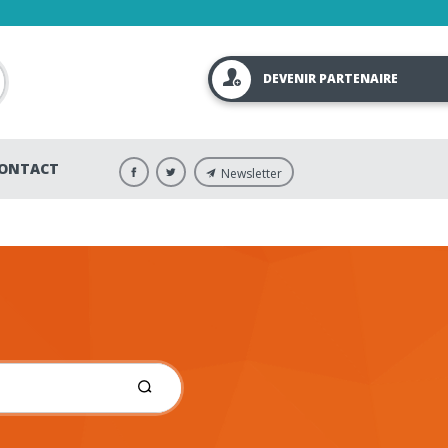
DEVENIR PARTENAIRE
ONTACT
Newsletter