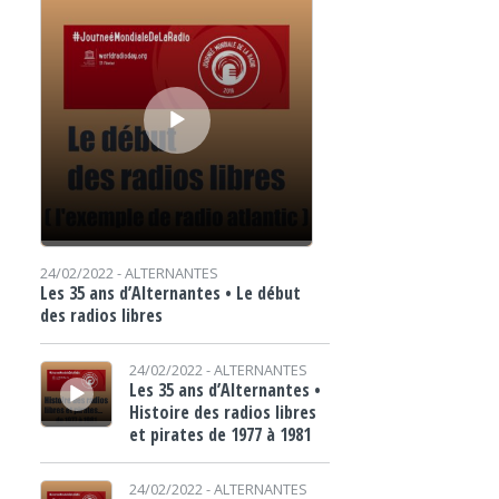
24/02/2022 -
ALTERNANTES
Les 35 ans d’Alternantes • Le début
des radios libres
Lecteur audio
24/02/2022 -
ALTERNANTES
Les 35 ans d’Alternantes •
Histoire des radios libres
et pirates de 1977 à 1981
Lecteur audio
24/02/2022 -
ALTERNANTES