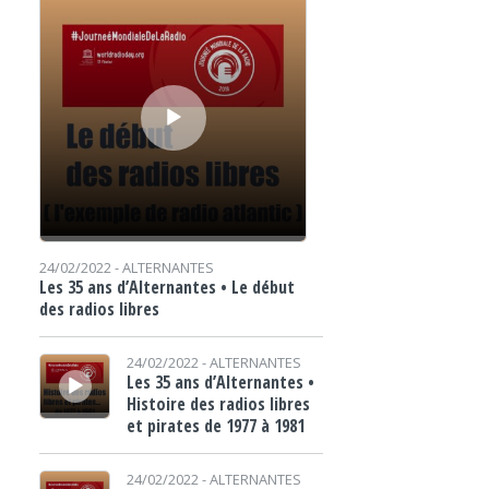
24/02/2022 -
ALTERNANTES
Les 35 ans d’Alternantes • Le début
des radios libres
Lecteur audio
24/02/2022 -
ALTERNANTES
Les 35 ans d’Alternantes •
Histoire des radios libres
et pirates de 1977 à 1981
Lecteur audio
24/02/2022 -
ALTERNANTES