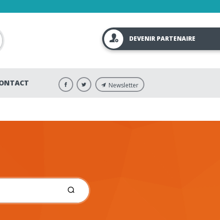
DEVENIR PARTENAIRE
ONTACT
Newsletter