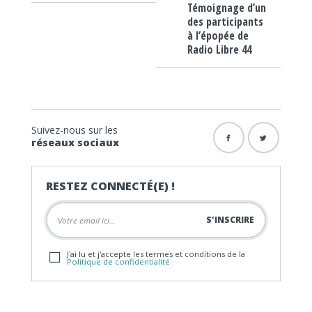
Témoignage d’un
des participants
à l’épopée de
Radio Libre 44
Suivez-nous sur les
réseaux sociaux
RESTEZ CONNECTÉ(E) !
J'ai lu et j'accepte les termes et conditions de la
Politique de confidentialité