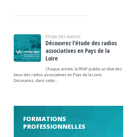
ÉTUDE DES RADIOS
Découvrez l’étude des radios
associatives en Pays de la
Loire
Chaque année, la FRAP publie un état des
lieux des radios associatives en Pays de la Loire.
Découvrez, dans cette…
FORMATIONS
PROFESSIONNELLES