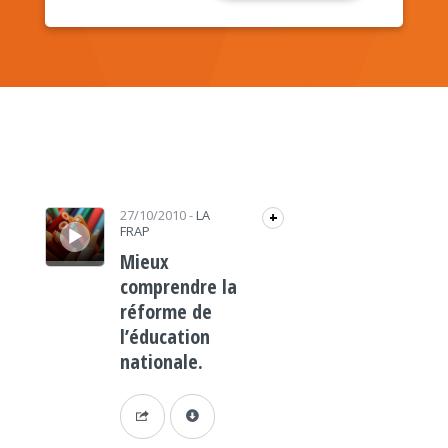
Lecteur audio
27/10/2010
-
LA
+
FRAP
Mieux
comprendre la
réforme de
l’éducation
nationale.