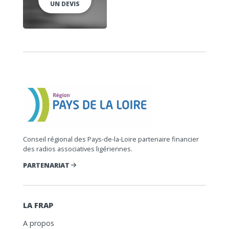
UN DEVIS
Conseil régional des Pays-de-la-Loire partenaire financier
des radios associatives ligériennes.
PARTENARIAT
LA FRAP
A propos