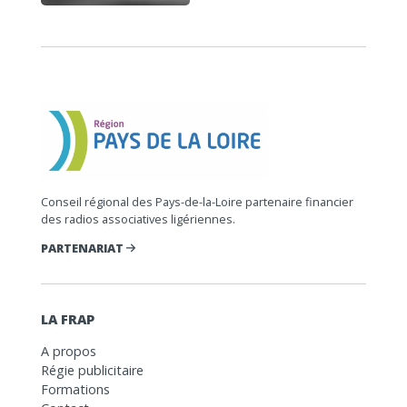
Conseil régional des Pays-de-la-Loire partenaire financier
des radios associatives ligériennes.
PARTENARIAT
LA FRAP
A propos
Régie publicitaire
Formations