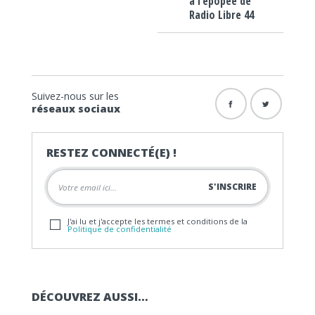
à l’épopée de
Radio Libre 44
Suivez-nous sur les
réseaux sociaux
RESTEZ CONNECTÉ(E) !
J'ai lu et j'accepte les termes et conditions de la
Politique de confidentialité
DÉCOUVREZ AUSSI…