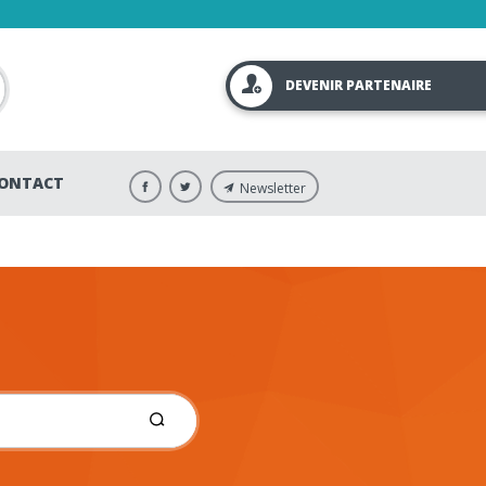
DEVENIR PARTENAIRE
ONTACT
Newsletter