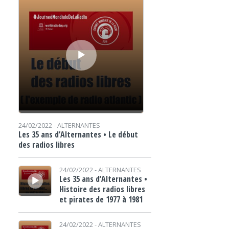
24/02/2022 -
ALTERNANTES
Les 35 ans d’Alternantes • Le début
des radios libres
Lecteur audio
24/02/2022 -
ALTERNANTES
Les 35 ans d’Alternantes •
Histoire des radios libres
et pirates de 1977 à 1981
Lecteur audio
24/02/2022 -
ALTERNANTES