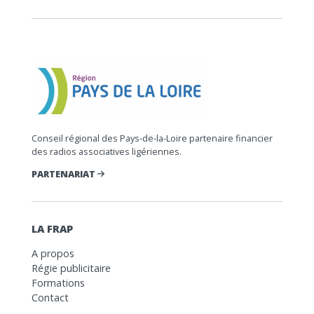
Conseil régional des Pays-de-la-Loire partenaire financier
des radios associatives ligériennes.
PARTENARIAT
LA FRAP
A propos
Régie publicitaire
Formations
Contact