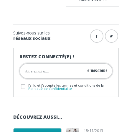
Suivez-nous sur les
réseaux sociaux
RESTEZ CONNECTÉ(E) !
J'ai lu et j'accepte les termes et conditions de la
Politique de confidentialité
DÉCOUVREZ AUSSI…
Lecteur audio
Lecteur audio
18/11/2013 -