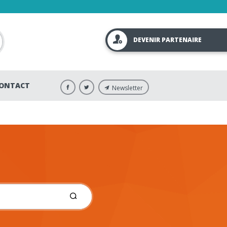
DEVENIR PARTENAIRE
ONTACT
Newsletter