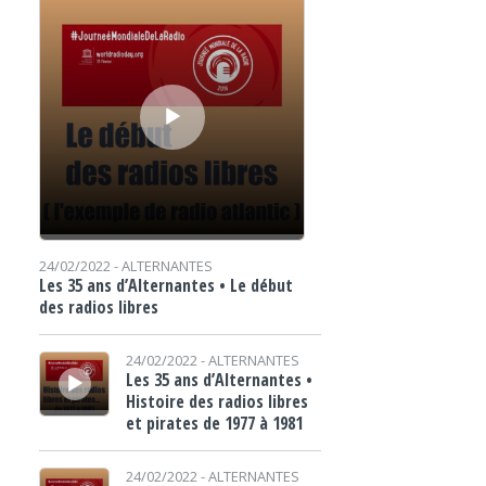
24/02/2022 -
ALTERNANTES
Les 35 ans d’Alternantes • Le début
des radios libres
Lecteur audio
24/02/2022 -
ALTERNANTES
Les 35 ans d’Alternantes •
Histoire des radios libres
et pirates de 1977 à 1981
Lecteur audio
24/02/2022 -
ALTERNANTES