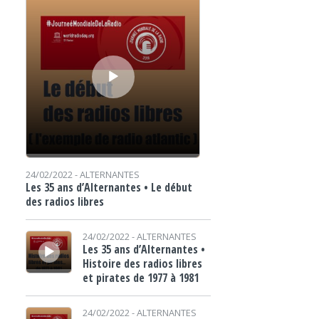
24/02/2022 -
ALTERNANTES
Les 35 ans d’Alternantes • Le début
des radios libres
Lecteur audio
24/02/2022 -
ALTERNANTES
Les 35 ans d’Alternantes •
Histoire des radios libres
et pirates de 1977 à 1981
Lecteur audio
24/02/2022 -
ALTERNANTES