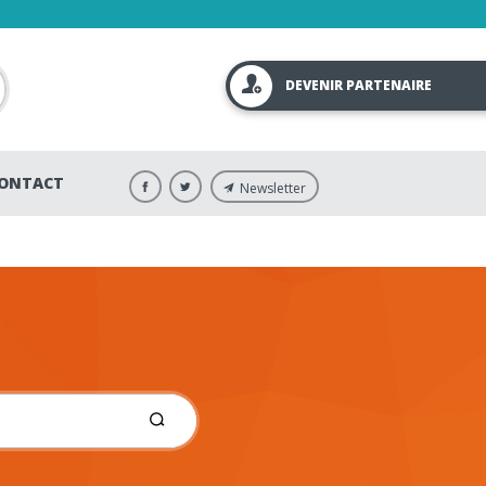
DEVENIR PARTENAIRE
ONTACT
Newsletter