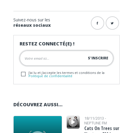
Suivez-nous sur les
réseaux sociaux
RESTEZ CONNECTÉ(E) !
J'ai lu et j'accepte les termes et conditions de la
Politique de confidentialité
DÉCOUVREZ AUSSI…
Lecteur audio
Lecteur audio
18/11/2013 -
NEPTUNE FM
Cats On Trees sur