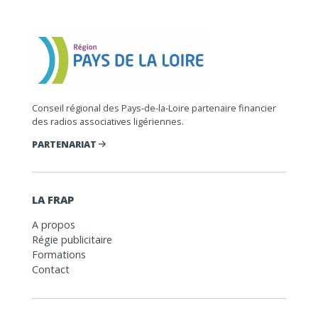
Conseil régional des Pays-de-la-Loire partenaire financier
des radios associatives ligériennes.
PARTENARIAT
LA FRAP
A propos
Régie publicitaire
Formations
Contact