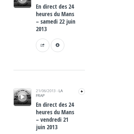
En direct des 24
heures du Mans
– samedi 22 juin
2013
Lecteur audio
21/06/2013
-
LA
+
FRAP
En direct des 24
heures du Mans
– vendredi 21
juin 2013