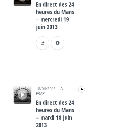
En direct des 24
heures du Mans
– mercredi 19
juin 2013
Lecteur audio
18/06/2013
-
LA
+
FRAP
En direct des 24
heures du Mans
– mardi 18 juin
2013