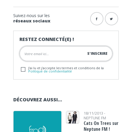
Suivez-nous sur les
réseaux sociaux
RESTEZ CONNECTÉ(E) !
J'ai lu et j'accepte les termes et conditions de la
Politique de confidentialité
DÉCOUVREZ AUSSI…
18/11/2013 -
NEPTUNE FM
Cats On Trees sur
Neptune FM !