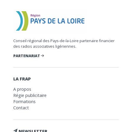
Conseil régional des Pays-de-la-Loire partenaire financier
des radios associatives ligériennes.
PARTENARIAT
LA FRAP
A propos
Régie publicitaire
Formations
Contact
NEWSLETTER