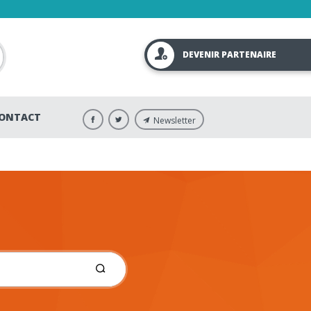
DEVENIR PARTENAIRE
ONTACT
Newsletter