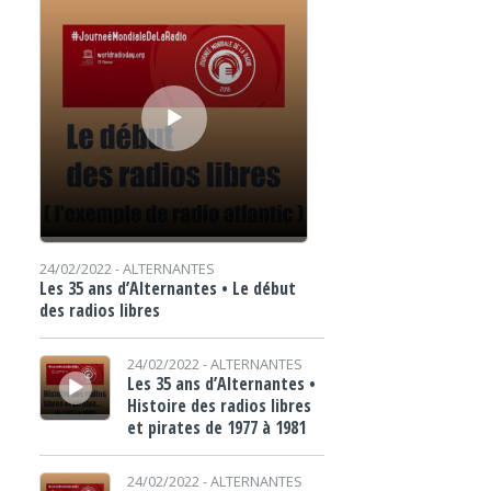
24/02/2022 -
ALTERNANTES
Les 35 ans d’Alternantes • Le début
des radios libres
Lecteur audio
24/02/2022 -
ALTERNANTES
Les 35 ans d’Alternantes •
Histoire des radios libres
et pirates de 1977 à 1981
Lecteur audio
24/02/2022 -
ALTERNANTES