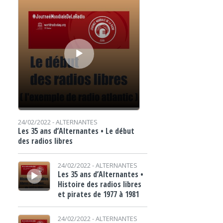
24/02/2022 -
ALTERNANTES
Les 35 ans d’Alternantes • Le début
des radios libres
Lecteur audio
24/02/2022 -
ALTERNANTES
Les 35 ans d’Alternantes •
Histoire des radios libres
et pirates de 1977 à 1981
Lecteur audio
24/02/2022 -
ALTERNANTES