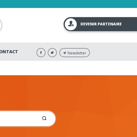
DEVENIR PARTENAIRE
ONTACT
Newsletter