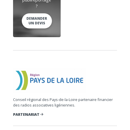
?
DEMANDER
UN DEVIS
Conseil régional des Pays-de-la-Loire partenaire financier
des radios associatives ligériennes.
PARTENARIAT