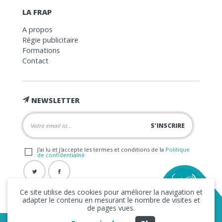
LA FRAP
A propos
Régie publicitaire
Formations
Contact
NEWSLETTER
J'ai lu et j'accepte les termes et conditions de la
Politique
de confidentialité
Ce site utilise des cookies pour améliorer la navigation et
adapter le contenu en mesurant le nombre de visites et
de pages vues.