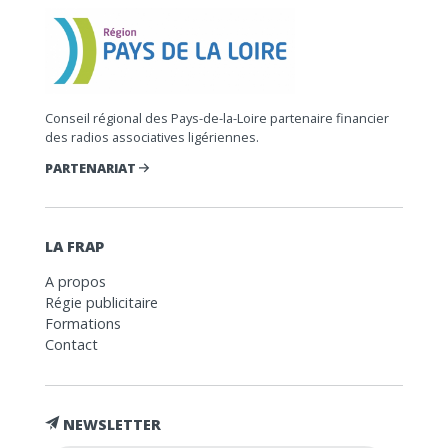
Conseil régional des Pays-de-la-Loire partenaire financier
des radios associatives ligériennes.
PARTENARIAT
LA FRAP
A propos
Régie publicitaire
Formations
Contact
NEWSLETTER