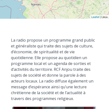
Leaflet
| Lieux
La radio propose un programme grand public
et généraliste qui traite des sujets de culture,
d’économie, de spiritualité et de vie
quotidienne. Elle propose au quotidien un
programme local et un agenda de sorties et
d’activités du territoire. RCF Anjou traite des
sujets de société et donne la parole à des
acteurs locaux. La radio diffuse également un
message d’espérance ainsi qu’une lecture
chrétienne de la société et de l’actualité à
travers des programmes religieux.