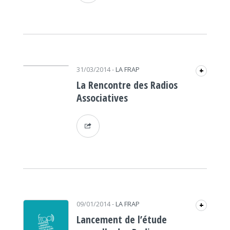
31/03/2014
-
LA FRAP
+
La Rencontre des Radios
Associatives
09/01/2014
-
LA FRAP
+
Lancement de l’étude