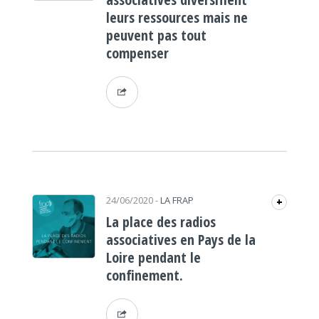
leurs ressources mais ne
peuvent pas tout
compenser
24/06/2020
-
LA FRAP
+
La place des radios
associatives en Pays de la
Loire pendant le
confinement.