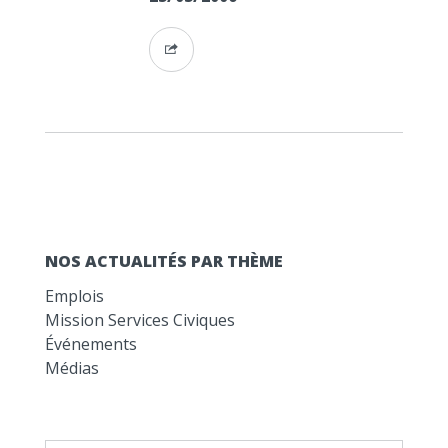
NOS ACTUALITÉS PAR THÈME
Emplois
Mission Services Civiques
Événements
Médias