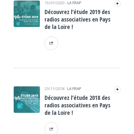
15/01/2020
-
LA FRAP
+
Découvrez l’étude 2019 des
radios associatives en Pays
de la Loire !
23/11/2018
-
LA FRAP
+
Découvrez l’étude 2018 des
radios associatives en Pays
de la Loire !