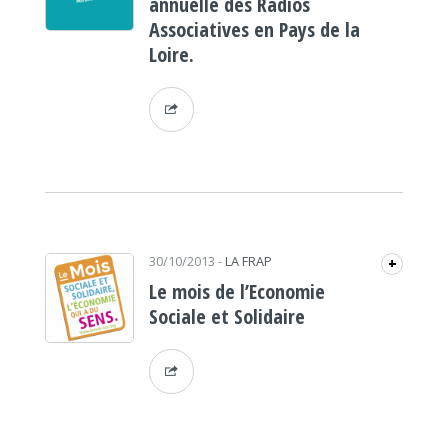
annuelle des Radios
Associatives en Pays de la
Loire.
30/10/2013
-
LA FRAP
+
Le mois de l’Economie
Sociale et Solidaire