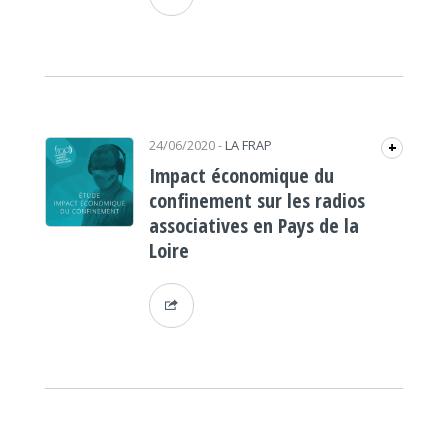
24/06/2020
-
LA FRAP
+
Impact économique du
confinement sur les radios
associatives en Pays de la
Loire