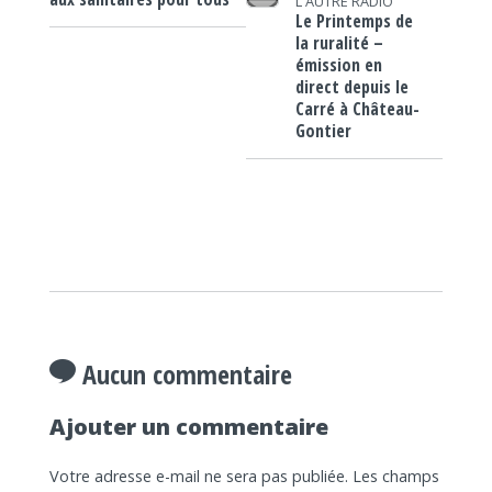
L'AUTRE RADIO
Le Printemps de
la ruralité –
émission en
direct depuis le
Carré à Château-
Gontier
Aucun commentaire
Ajouter un commentaire
Votre adresse e-mail ne sera pas publiée.
Les champs