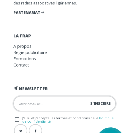
des radios associatives ligériennes.
PARTENARIAT
LA FRAP
A propos
Régie publicitaire
Formations
Contact
NEWSLETTER
J'ai lu et j'accepte les termes et conditions de la
Politique
de confidentialité