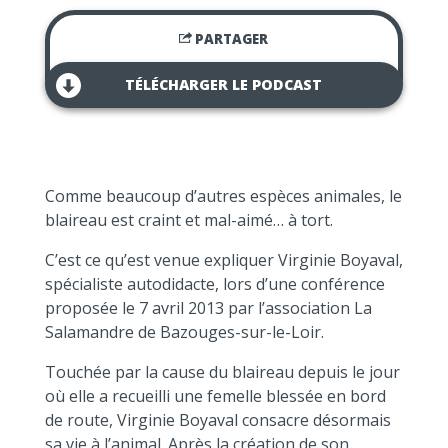
PARTAGER
TÉLÉCHARGER LE PODCAST
Comme beaucoup d’autres espèces animales, le
blaireau est craint et mal-aimé… à tort.
C’est ce qu’est venue expliquer Virginie Boyaval,
spécialiste autodidacte, lors d’une conférence
proposée le 7 avril 2013 par l’association La
Salamandre de Bazouges-sur-le-Loir.
Touchée par la cause du blaireau depuis le jour
où elle a recueilli une femelle blessée en bord
de route, Virginie Boyaval consacre désormais
sa vie à l’animal. Après la création de son