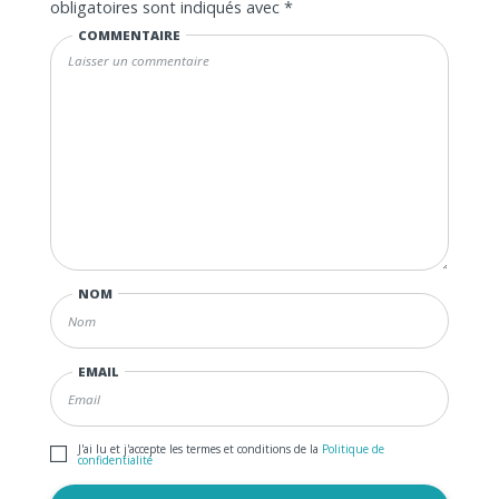
obligatoires sont indiqués avec
*
COMMENTAIRE
NOM
EMAIL
J'ai lu et j'accepte les termes et conditions de la
Politique de
confidentialité