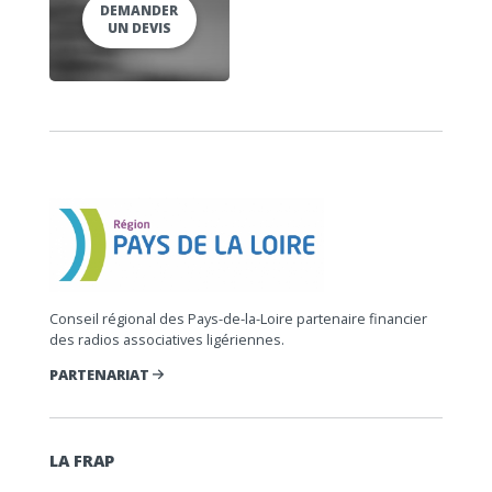
DEMANDER
UN DEVIS
Conseil régional des Pays-de-la-Loire partenaire financier
des radios associatives ligériennes.
PARTENARIAT
LA FRAP