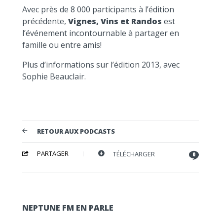
Avec près de 8 000 participants à l’édition
précédente,
Vignes, Vins et Randos
est
l’événement incontournable à partager en
famille ou entre amis!
Plus d’informations sur l’édition 2013, avec
Sophie Beauclair.
RETOUR AUX PODCASTS
PARTAGER
TÉLÉCHARGER
0
NEPTUNE FM EN PARLE