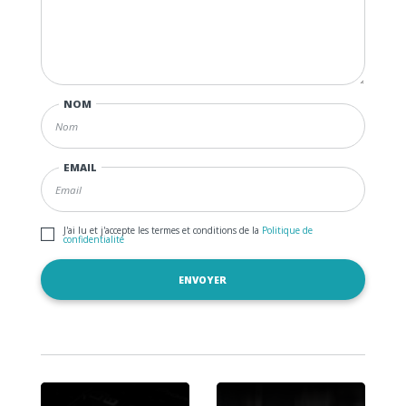
NOM
EMAIL
J'ai lu et j'accepte les termes et conditions de la
Politique de
confidentialité