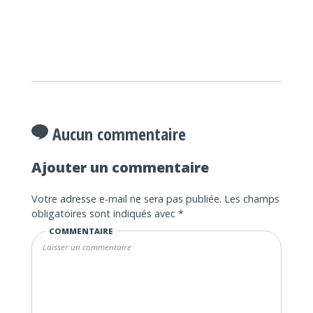
Aucun commentaire
Ajouter un commentaire
Votre adresse e-mail ne sera pas publiée.
Les champs
obligatoires sont indiqués avec
*
COMMENTAIRE