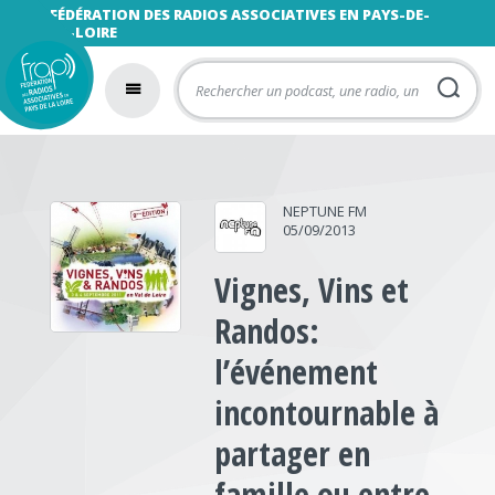
FÉDÉRATION DES RADIOS ASSOCIATIVES EN PAYS-DE-
LA-LOIRE
NEPTUNE FM
05/09/2013
Vignes, Vins et
Randos:
l’événement
incontournable à
partager en
famille ou entre