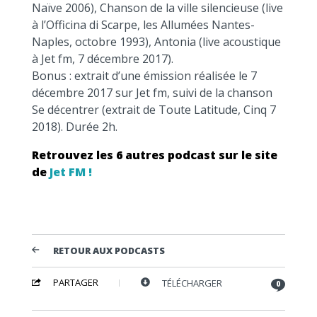
Naïve 2006), Chanson de la ville silencieuse (live
à l’Officina di Scarpe, les Allumées Nantes-
Naples, octobre 1993), Antonia (live acoustique
à Jet fm, 7 décembre 2017).
Bonus : extrait d’une émission réalisée le 7
décembre 2017 sur Jet fm, suivi de la chanson
Se décentrer (extrait de Toute Latitude, Cinq 7
2018). Durée 2h.
Retrouvez les 6 autres podcast sur le site
de
Jet FM !
RETOUR AUX PODCASTS
PARTAGER
TÉLÉCHARGER
0