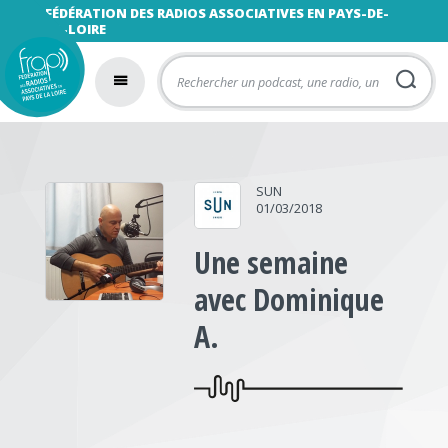
FÉDÉRATION DES RADIOS ASSOCIATIVES EN PAYS-DE-
LA-LOIRE
SUN
01/03/2018
Une semaine
avec Dominique
A.