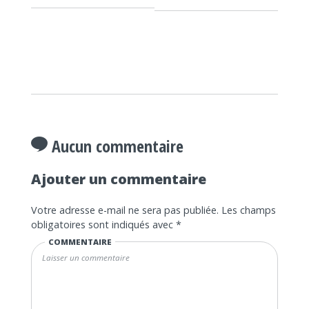
Aucun commentaire
Ajouter un commentaire
Votre adresse e-mail ne sera pas publiée.
Les champs
obligatoires sont indiqués avec
*
COMMENTAIRE