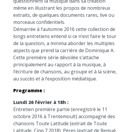
questionnent la musique dans sa création
même en illustrant les propos de nombreux
extraits, de quelques documents rares, live ou
morceaux confidentiels.
Démarrée à l’automne 2016 cette collection de
longs entretiens entend si ce n’est faire le tour
de la question, a minima aborder les multiples
aspects que prend la carrière de Dominique A.
Cette première série dévoilée s’attache
principalement au rapport à la musique, à
l’écriture de chansons, au groupe et à la scène,
au succès et à l’exposition médiatique.
Programme :
Lundi 26 février à 18h :
Entretien première partie (enregistré le 11
octobre 2016 à Trentemoult) accompagné des
chansons Toute Latitude (extrait de Toute
Latitude, Cinq 7 2018), Pères (extrait de Remué,