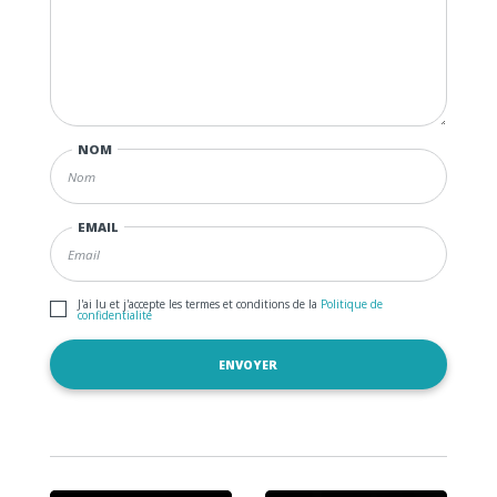
NOM
EMAIL
J'ai lu et j'accepte les termes et conditions de la
Politique de
confidentialité