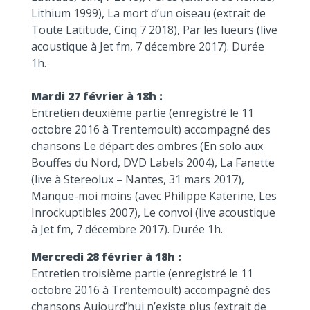
Lithium 1999), La mort d’un oiseau (extrait de
Toute Latitude, Cinq 7 2018), Par les lueurs (live
acoustique à Jet fm, 7 décembre 2017). Durée
1h.
Mardi 27 février à 18h :
Entretien deuxième partie (enregistré le 11
octobre 2016 à Trentemoult) accompagné des
chansons Le départ des ombres (En solo aux
Bouffes du Nord, DVD Labels 2004), La Fanette
(live à Stereolux – Nantes, 31 mars 2017),
Manque-moi moins (avec Philippe Katerine, Les
Inrockuptibles 2007), Le convoi (live acoustique
à Jet fm, 7 décembre 2017). Durée 1h.
Mercredi 28 février à 18h :
Entretien troisième partie (enregistré le 11
octobre 2016 à Trentemoult) accompagné des
chansons Aujourd’hui n’existe plus (extrait de