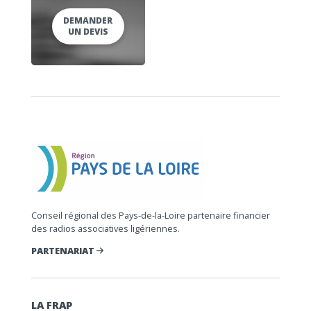
DEMANDER
UN DEVIS
Conseil régional des Pays-de-la-Loire partenaire financier
des radios associatives ligériennes.
PARTENARIAT
LA FRAP