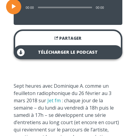
00:00
00:00
PARTAGER
TÉLÉCHARGER LE PODCAST
Sept heures avec Dominique A. comme un
feuilleton radiophonique du 26 février au 3
mars 2018 sur
Jet fm
: chaque jour de la
semaine – du lundi au vendredi à 18h puis le
samedi à 17h – se développent une série
d’entretiens au long court (et encore en court)
qui reviennent sur le parcours de l’artiste,