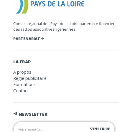
Conseil régional des Pays-de-la-Loire partenaire financier
des radios associatives ligériennes.
PARTENARIAT
LA FRAP
A propos
Régie publicitaire
Formations
Contact
NEWSLETTER