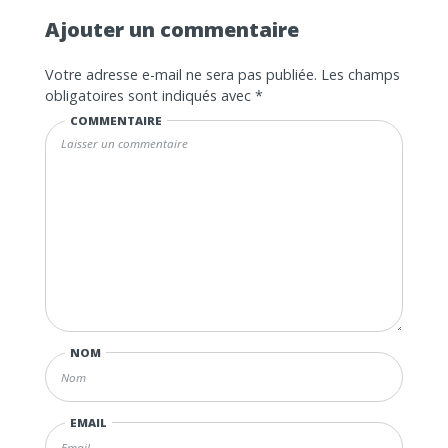
Ajouter un commentaire
Votre adresse e-mail ne sera pas publiée.
Les champs
obligatoires sont indiqués avec
*
COMMENTAIRE
NOM
EMAIL