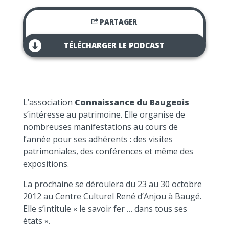
PARTAGER
TÉLÉCHARGER LE PODCAST
L’association
Connaissance du Baugeois
s’intéresse au patrimoine. Elle organise de
nombreuses manifestations au cours de
l’année pour ses adhérents : des visites
patrimoniales, des conférences et même des
expositions.
La prochaine se déroulera du 23 au 30 octobre
2012 au Centre Culturel René d’Anjou à Baugé.
Elle s’intitule « le savoir fer … dans tous ses
états ».