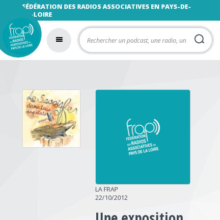
FÉDÉRATION DES RADIOS ASSOCIATIVES EN PAYS-DE-
LA-LOIRE
LA FRAP
22/10/2012
Une exposition