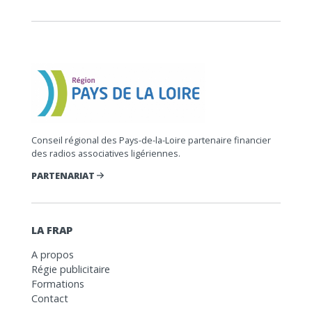
Conseil régional des Pays-de-la-Loire partenaire financier
des radios associatives ligériennes.
PARTENARIAT
LA FRAP
A propos
Régie publicitaire
Formations
Contact