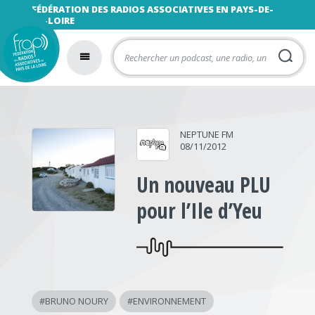
FÉDÉRATION DES RADIOS ASSOCIATIVES EN PAYS-DE-
LA-LOIRE
NEPTUNE FM
08/11/2012
Un nouveau PLU
pour l’Ile d’Yeu
#
BRUNO NOURY
#
ENVIRONNEMENT