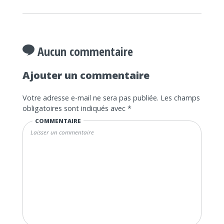
Aucun commentaire
Ajouter un commentaire
Votre adresse e-mail ne sera pas publiée.
Les champs
obligatoires sont indiqués avec
*
COMMENTAIRE