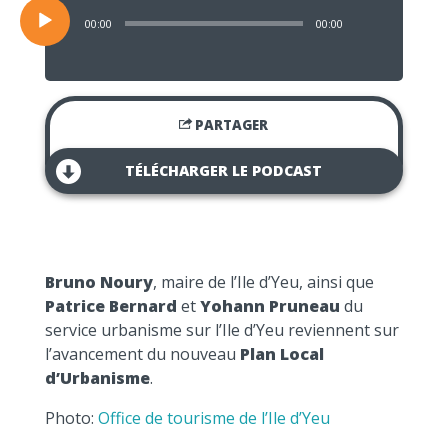
00:00
00:00
PARTAGER
TÉLÉCHARGER LE PODCAST
Bruno Noury
, maire de l’Ile d’Yeu, ainsi que
Patrice Bernard
et
Yohann Pruneau
du
service urbanisme sur l’Ile d’Yeu reviennent sur
l’avancement du nouveau
Plan Local
d’Urbanisme
.
Photo:
Office de tourisme de l’Ile d’Yeu