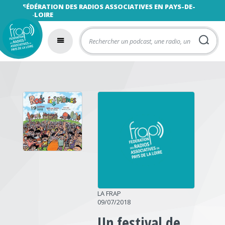
FÉDÉRATION DES RADIOS ASSOCIATIVES EN PAYS-DE-
LA-LOIRE
LA FRAP
09/07/2018
Un festival de