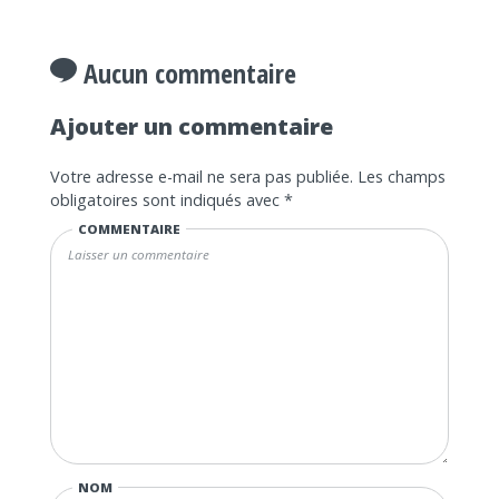
Aucun commentaire
Ajouter un commentaire
Votre adresse e-mail ne sera pas publiée.
Les champs
obligatoires sont indiqués avec
*
COMMENTAIRE
NOM