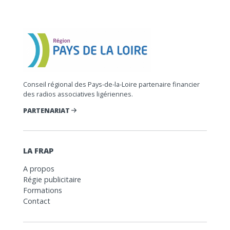
Conseil régional des Pays-de-la-Loire partenaire financier
des radios associatives ligériennes.
PARTENARIAT
LA FRAP
A propos
Régie publicitaire
Formations
Contact