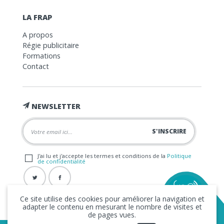
LA FRAP
A propos
Régie publicitaire
Formations
Contact
NEWSLETTER
J'ai lu et j'accepte les termes et conditions de la
Politique
de confidentialité
Ce site utilise des cookies pour améliorer la navigation et
adapter le contenu en mesurant le nombre de visites et
de pages vues.