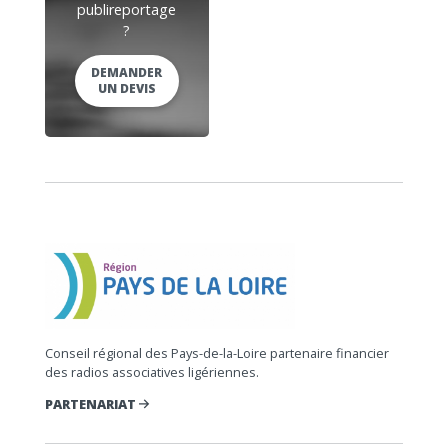
publireportage
?
DEMANDER
UN DEVIS
Conseil régional des Pays-de-la-Loire partenaire financier
des radios associatives ligériennes.
PARTENARIAT