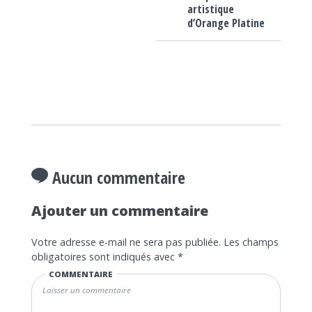
artistique
d’Orange Platine
Aucun commentaire
Ajouter un commentaire
Votre adresse e-mail ne sera pas publiée.
Les champs
obligatoires sont indiqués avec
*
COMMENTAIRE