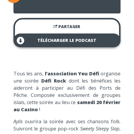
PARTAGER
TÉLÉCHARGER LE PODCAST
Tous les ans,
l’association Yeu Défi
organise
une soirée
Défi Rock
dont les bénéfices les
aideront à participer au Défi des Ports de
Pêche. Composée exclusivement de groupes
islais, cette soirée au lieu ce
samedi 20 février
au Casino
!
Aylis
ouvrira la soirée avec ses chansons folk.
Suivront le groupe pop-rock
Sweety Sleepy Slap
,