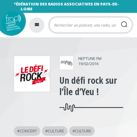
FÉDÉRATION DES RADIOS ASSOCIATIVES EN PAYS-DE-
LA-LOIRE
NEPTUNE FM
19/02/2016
Un défi rock sur
l’Île d’Yeu !
#
CONCERT
#
CULTURE
#
CULTURE