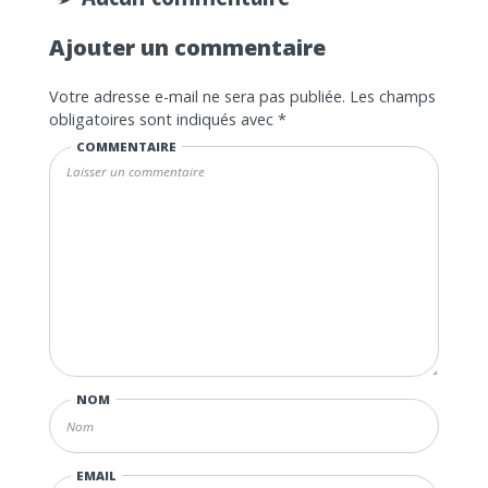
Ajouter un commentaire
Votre adresse e-mail ne sera pas publiée.
Les champs
obligatoires sont indiqués avec
*
COMMENTAIRE
NOM
EMAIL