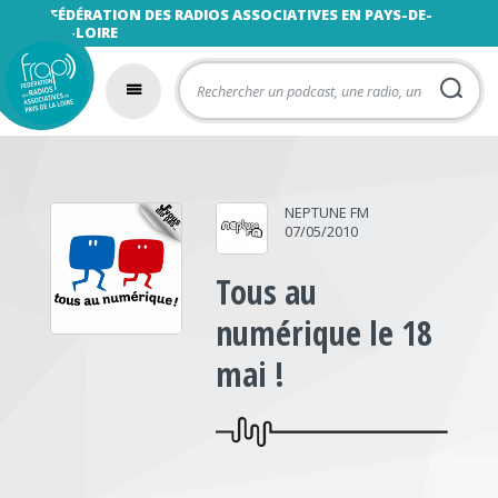
FÉDÉRATION DES RADIOS ASSOCIATIVES EN PAYS-DE-
LA-LOIRE
NEPTUNE FM
07/05/2010
Tous au
numérique le 18
mai !