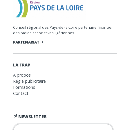
Conseil régional des Pays-de-la-Loire partenaire financier
des radios associatives ligériennes.
PARTENARIAT
LA FRAP
A propos
Régie publicitaire
Formations
Contact
NEWSLETTER