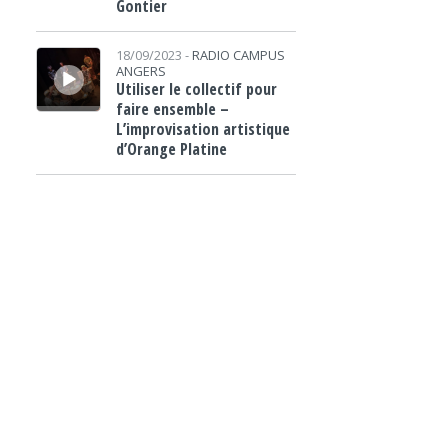
Gontier
Lecteur audio
18/09/2023 -
RADIO CAMPUS
ANGERS
Utiliser le collectif pour
faire ensemble –
L’improvisation artistique
d’Orange Platine