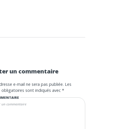
ter un commentaire
dresse e-mail ne sera pas publiée.
Les
obligatoires sont indiqués avec
*
MENTAIRE