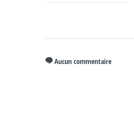
Aucun commentaire