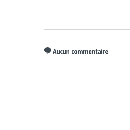
Aucun commentaire