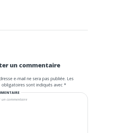
ter un commentaire
dresse e-mail ne sera pas publiée.
Les
obligatoires sont indiqués avec
*
MENTAIRE