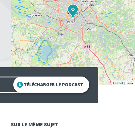
Leaflet
| Lieux
TÉLÉCHARGER LE PODCAST
SUR LE MÊME SUJET