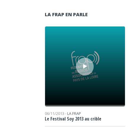
LA FRAP EN PARLE
Lecteur audio
06/11/2013 -
LA FRAP
Le Festival Soy 2013 au crible