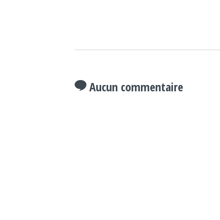
Aucun commentaire