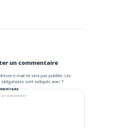
ter un commentaire
dresse e-mail ne sera pas publiée.
Les
obligatoires sont indiqués avec
*
MENTAIRE