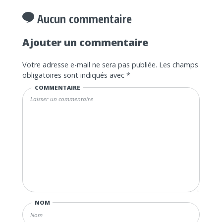
Aucun commentaire
Ajouter un commentaire
Votre adresse e-mail ne sera pas publiée.
Les champs
obligatoires sont indiqués avec
*
COMMENTAIRE
NOM