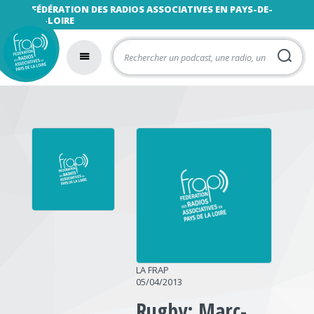
FÉDÉRATION DES RADIOS ASSOCIATIVES EN PAYS-DE-
LA-LOIRE
LA FRAP
05/04/2013
Rugby: Marc-