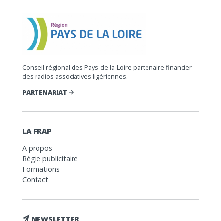
Conseil régional des Pays-de-la-Loire partenaire financier
des radios associatives ligériennes.
PARTENARIAT
LA FRAP
A propos
Régie publicitaire
Formations
Contact
NEWSLETTER