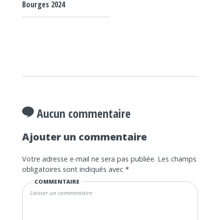
Bourges 2024
Aucun commentaire
Ajouter un commentaire
Votre adresse e-mail ne sera pas publiée.
Les champs
obligatoires sont indiqués avec
*
COMMENTAIRE