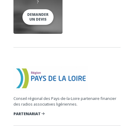
?
DEMANDER
UN DEVIS
Conseil régional des Pays-de-la-Loire partenaire financier
des radios associatives ligériennes.
PARTENARIAT