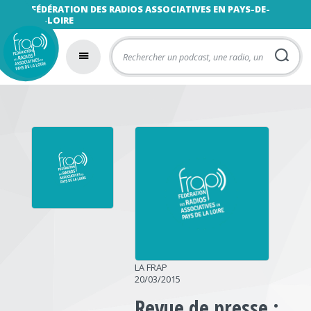
FÉDÉRATION DES RADIOS ASSOCIATIVES EN PAYS-DE-
LA-LOIRE
LA FRAP
20/03/2015
Revue de presse :