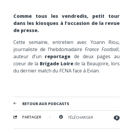
Comme tous les vendredis, petit tour
dans les kiosques à l’occasion de la revue
de presse.
Cette semaine, entretien avec Yoann Riou,
journaliste de l’hebdomadaire
France Football
,
auteur d’un
reportage
de deux pages au
coeur de la
Brigade Loire
de la Beaujoire, lors
du dernier match du FCNA face à Evian.
RETOUR AUX PODCASTS
PARTAGER
TÉLÉCHARGER
0