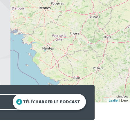
Leaflet
| Lieux
TÉLÉCHARGER LE PODCAST