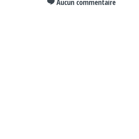
Aucun commentaire