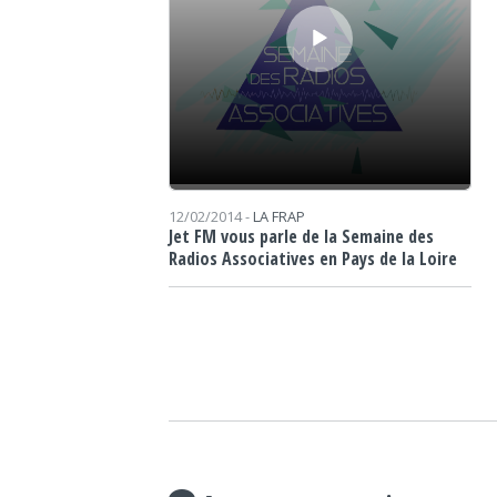
12/02/2014 -
LA FRAP
Jet FM vous parle de la Semaine des
Radios Associatives en Pays de la Loire