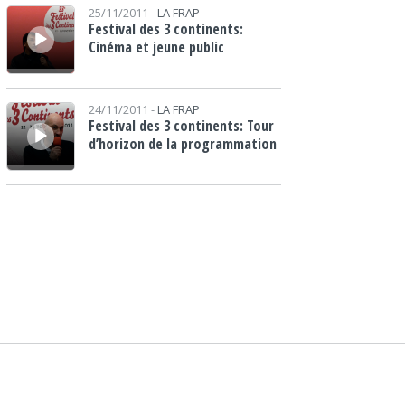
Lecteur audio
25/11/2011 -
LA FRAP
Festival des 3 continents:
Cinéma et jeune public
Lecteur audio
24/11/2011 -
LA FRAP
Festival des 3 continents: Tour
d’horizon de la programmation