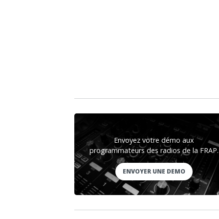
Envoyez votre démo aux
programmateurs des radios de la FRAP.
ENVOYER UNE DEMO