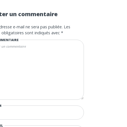
ter un commentaire
dresse e-mail ne sera pas publiée.
Les
obligatoires sont indiqués avec
*
MENTAIRE
M
IL