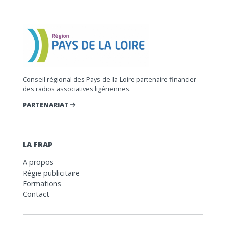
Conseil régional des Pays-de-la-Loire partenaire financier
des radios associatives ligériennes.
PARTENARIAT
LA FRAP
A propos
Régie publicitaire
Formations
Contact