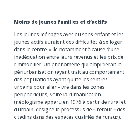
Moins de jeunes familles et d’actifs
Les jeunes ménages avec ou sans enfant et les
jeunes actifs auraient des difficultés à se loger
dans le centre-ville notamment à cause d’une
inadéquation entre leurs revenus et les prix de
l’immobilier. Un phénomène qui amplifierait la
périurbanisation (ayant trait au comportement
des populations ayant quitté les centres
urbains pour aller vivre dans les zones
périphériques) voire la rurbanisation
(néologisme apparu en 1976 à partir de rural et
d’urbain, désigne le processus de « retour » des
citadins dans des espaces qualifiés de ruraux).