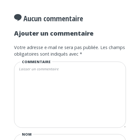
Aucun commentaire
Ajouter un commentaire
Votre adresse e-mail ne sera pas publiée.
Les champs
obligatoires sont indiqués avec
*
COMMENTAIRE
NOM