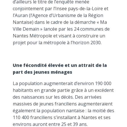
d’ailleurs le titre de l’enquête menée
conjointement par l’Insee pays-de-la-Loire et
l’Auran (l’Agence d’Urbanisme de la Région
Nantaise) dans le cadre de la démarche « Ma
Ville Demain » lancée par les 24 communes de
Nantes Métropole et visant à construire un
projet pour la métropole à l’horizon 2030.
Une fécondité élevée et un attrait de la
part des jeunes ménages
La population augmenterait d’environ 190 000
habitants en grande partie grâce à un excédent
des naissances sur les décès. Des arrivées
massives de jeunes franciliens augmenteraient
également la population nantaise : la moitié des
110 400 franciliens s’installant à Nantes et ses
environs auront entre 25 et 39 ans.