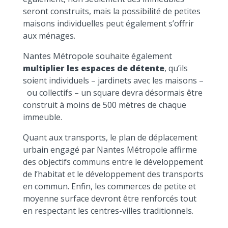
seront construits, mais la possibilité de petites
maisons individuelles peut également s’offrir
aux ménages.
Nantes Métropole souhaite également
multiplier les espaces de détente
, qu’ils
soient individuels – jardinets avec les maisons –
ou collectifs – un square devra désormais être
construit à moins de 500 mètres de chaque
immeuble.
Quant aux transports, le plan de déplacement
urbain engagé par Nantes Métropole affirme
des objectifs communs entre le développement
de l’habitat et le développement des transports
en commun. Enfin, les commerces de petite et
moyenne surface devront être renforcés tout
en respectant les centres-villes traditionnels.