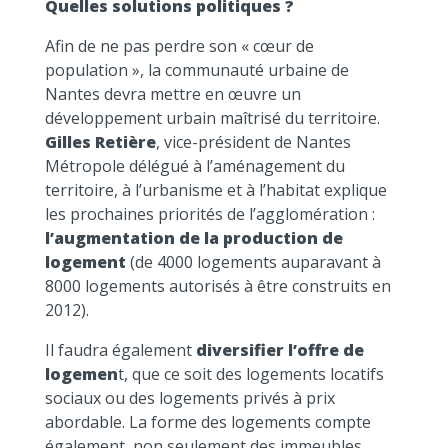
Quelles solutions politiques ?
Afin de ne pas perdre son « cœur de
population », la communauté urbaine de
Nantes devra mettre en œuvre un
développement urbain maîtrisé du territoire.
Gilles Retière
, vice-président de Nantes
Métropole délégué à l’aménagement du
territoire, à l’urbanisme et à l’habitat explique
les prochaines priorités de l’agglomération :
l’augmentation de la production de
logement
(de 4000 logements auparavant à
8000 logements autorisés à être construits en
2012).
Il faudra également
diversifier l’offre de
logemen
t, que ce soit des logements locatifs
sociaux ou des logements privés à prix
abordable. La forme des logements compte
également, non seulement des immeubles