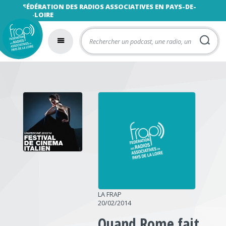
FÉDÉRATION DES RADIOS ASSOCIATIVES EN PAYS-DE-
LA-LOIRE
LA FRAP
20/02/2014
Quand Rome fait