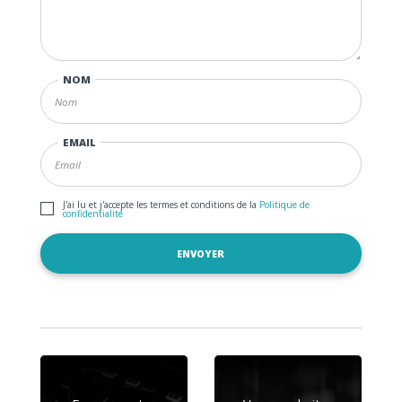
NOM
EMAIL
J'ai lu et j'accepte les termes et conditions de la
Politique de
confidentialité