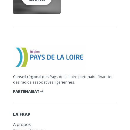
Conseil régional des Pays-de-la-Loire partenaire financier
des radios associatives ligériennes.
PARTENARIAT
LA FRAP
A propos