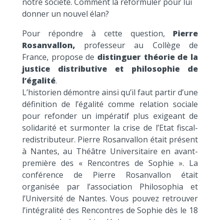
notre société. Comment la reformuler pour lui
donner un nouvel élan?
Pour répondre à cette question,
Pierre
Rosanvallon,
professeur au Collège de
France, propose de
distinguer théorie de la
justice distributive et philosophie de
l’égalité
.
L’historien démontre ainsi qu’il faut partir d’une
définition de l’égalité comme relation sociale
pour refonder un impératif plus exigeant de
solidarité et surmonter la crise de l’Etat fiscal-
redistributeur. Pierre Rosanvallon était présent
à Nantes, au Théâtre Universitaire en avant-
première des « Rencontres de Sophie ». La
conférence de Pierre Rosanvallon était
organisée par l’association Philosophia et
l’Université de Nantes. Vous pouvez retrouver
l’intégralité des Rencontres de Sophie dès le 18