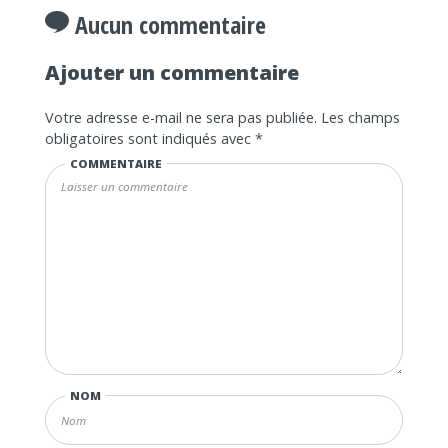
Aucun commentaire
Ajouter un commentaire
Votre adresse e-mail ne sera pas publiée.
Les champs
obligatoires sont indiqués avec
*
COMMENTAIRE
NOM