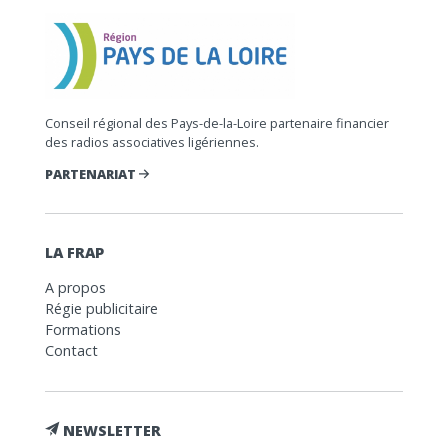
Conseil régional des Pays-de-la-Loire partenaire financier
des radios associatives ligériennes.
PARTENARIAT
LA FRAP
A propos
Régie publicitaire
Formations
Contact
NEWSLETTER