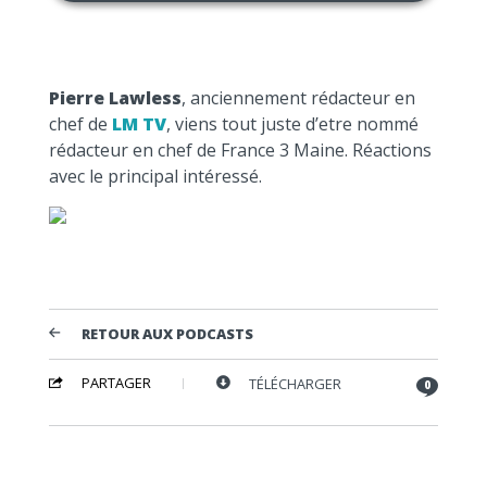
Pierre Lawless
, anciennement rédacteur en
chef de
LM TV
, viens tout juste d’etre nommé
rédacteur en chef de France 3 Maine. Réactions
avec le principal intéressé.
RETOUR AUX PODCASTS
PARTAGER
TÉLÉCHARGER
0