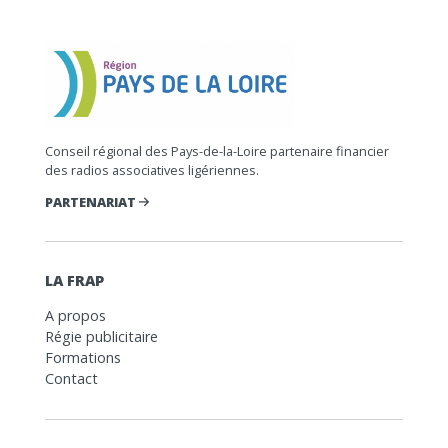
Conseil régional des Pays-de-la-Loire partenaire financier
des radios associatives ligériennes.
PARTENARIAT
LA FRAP
A propos
Régie publicitaire
Formations
Contact