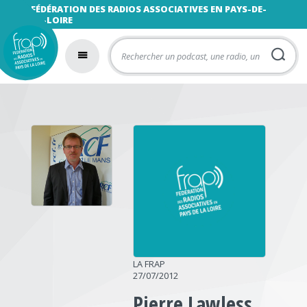
FÉDÉRATION DES RADIOS ASSOCIATIVES EN PAYS-DE-
LA-LOIRE
LA FRAP
27/07/2012
Pierre Lawless,