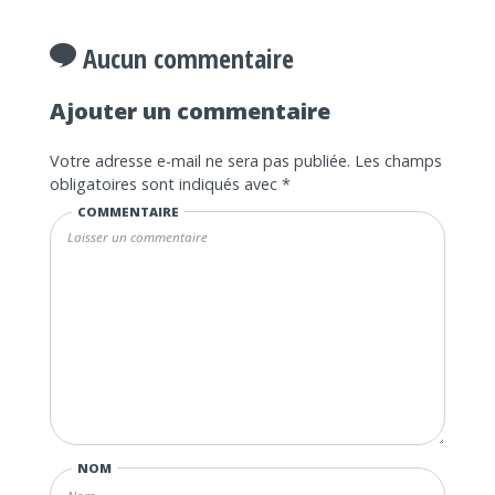
Aucun commentaire
Ajouter un commentaire
Votre adresse e-mail ne sera pas publiée.
Les champs
obligatoires sont indiqués avec
*
COMMENTAIRE
NOM