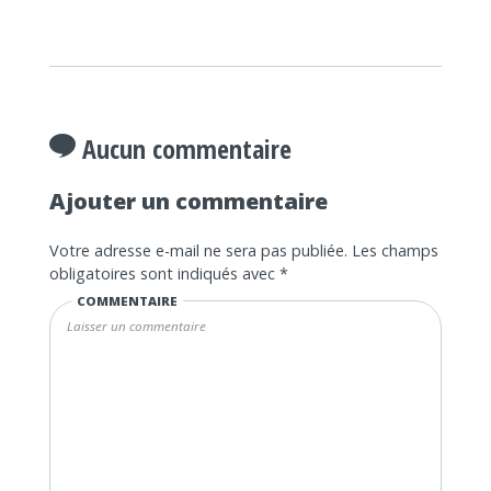
Aucun commentaire
Ajouter un commentaire
Votre adresse e-mail ne sera pas publiée.
Les champs
obligatoires sont indiqués avec
*
COMMENTAIRE