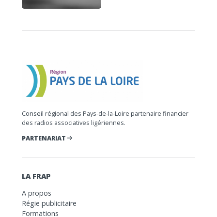
Conseil régional des Pays-de-la-Loire partenaire financier
des radios associatives ligériennes.
PARTENARIAT
LA FRAP
A propos
Régie publicitaire
Formations