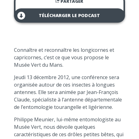
PARTAGER
TÉLÉCHARGER LE PODCAST
Connaître et reconnaître les longicornes et
capricornes, c’est ce que vous propose le
Musée Vert du Mans.
Jeudi 13 décembre 2012, une conférence sera
organisée autour de ces insectes à longues
antennes. Elle sera animée par Jean-François
Claude, spécialiste à l’antenne départementale
de l’entomologie tourangelle et ligérienne.
Philippe Meunier, lui-même entomologiste au
Musée Vert, nous dévoile quelques
caractéristiques de ces drôles petites bêtes, qui