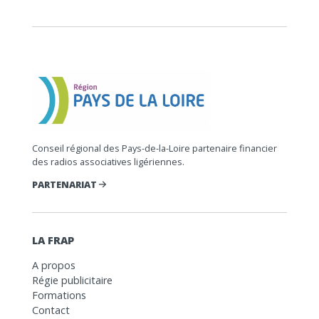
Conseil régional des Pays-de-la-Loire partenaire financier
des radios associatives ligériennes.
PARTENARIAT
LA FRAP
A propos
Régie publicitaire
Formations
Contact