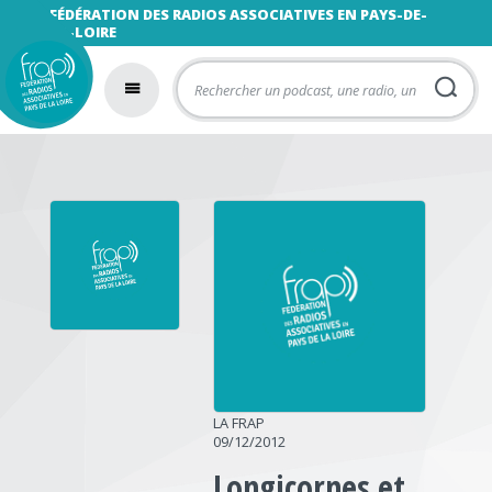
FÉDÉRATION DES RADIOS ASSOCIATIVES EN PAYS-DE-
LA-LOIRE
LA FRAP
09/12/2012
Longicornes et