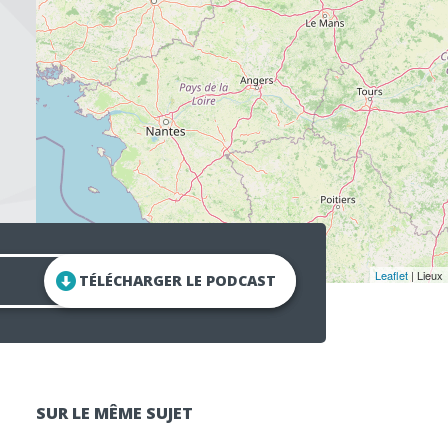
Leaflet
| Lieux
TÉLÉCHARGER LE PODCAST
SUR LE MÊME SUJET