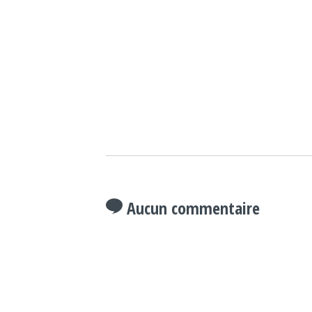
Aucun commentaire