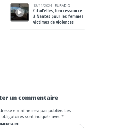
Lecteur audio
18/11/2024 -
EURADIO
Citad’elles, lieu ressource
à Nantes pour les femmes
victimes de violences
ter un commentaire
dresse e-mail ne sera pas publiée.
Les
obligatoires sont indiqués avec
*
MENTAIRE