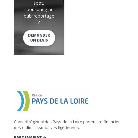
spot,
sponsoring ou
publireportage
?
DEMANDER
UN DEVIS
Conseil régional des Pays-de-la-Loire partenaire financier
des radios associatives ligériennes.
PARTENARIAT