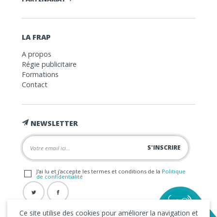
LA FRAP
A propos
Régie publicitaire
Formations
Contact
NEWSLETTER
J'ai lu et j'accepte les termes et conditions de la
Politique
de confidentialité
Ce site utilise des cookies pour améliorer la navigation et