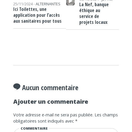
La Nef, banque
25/11/2024 -
ALTERNANTES
Ici Toilettes, une
éthique au
application pour l’accès
service de
aux sanitaires pour tous
projets locaux
Aucun commentaire
Ajouter un commentaire
Votre adresse e-mail ne sera pas publiée.
Les champs
obligatoires sont indiqués avec
*
COMMENTAIRE