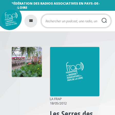
FÉDÉRATION DES RADIOS ASSOCIATIVES EN PAYS-DE-
LA-LOIRE
LA FRAP
18/05/2012
Les Serres des