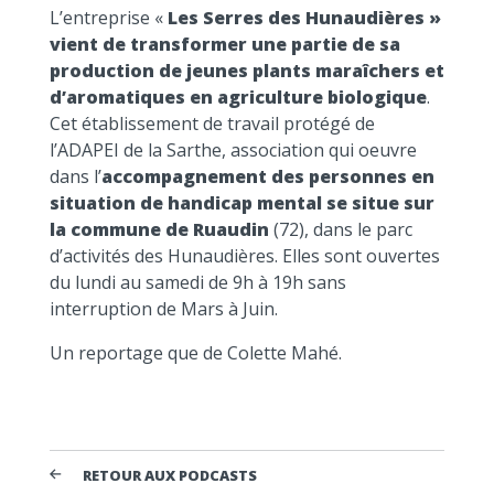
L’entreprise «
Les Serres des Hunaudières »
vient de transformer une partie de sa
production de jeunes plants maraîchers et
d’aromatiques en agriculture biologique
.
Cet établissement de travail protégé de
l’ADAPEI de la Sarthe, association qui oeuvre
dans l’
accompagnement des personnes en
situation de handicap mental se situe sur
la commune de Ruaudin
(72), dans le parc
d’activités des Hunaudières. Elles sont ouvertes
du lundi au samedi de 9h à 19h sans
interruption de Mars à Juin.
Un reportage que de Colette Mahé.
RETOUR AUX PODCASTS