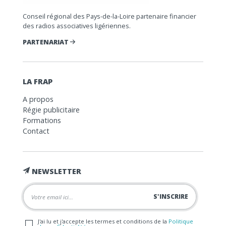
Conseil régional des Pays-de-la-Loire partenaire financier
des radios associatives ligériennes.
PARTENARIAT
LA FRAP
A propos
Régie publicitaire
Formations
Contact
NEWSLETTER
J'ai lu et j'accepte les termes et conditions de la
Politique