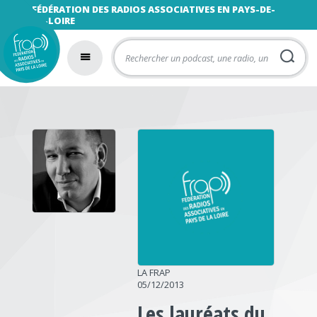
FÉDÉRATION DES RADIOS ASSOCIATIVES EN PAYS-DE-
LA-LOIRE
LA FRAP
05/12/2013
Les lauréats du