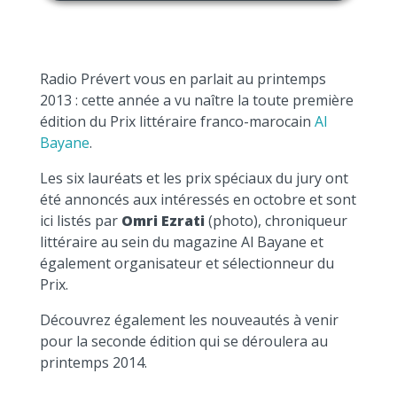
Radio Prévert vous en parlait au printemps
2013 : cette année a vu naître la toute première
édition du Prix littéraire franco-marocain
Al
Bayane
.
Les six lauréats et les prix spéciaux du jury ont
été annoncés aux intéressés en octobre et sont
ici listés par
Omri Ezrati
(photo), chroniqueur
littéraire au sein du magazine Al Bayane et
également organisateur et sélectionneur du
Prix.
Découvrez également les nouveautés à venir
pour la seconde édition qui se déroulera au
printemps 2014.