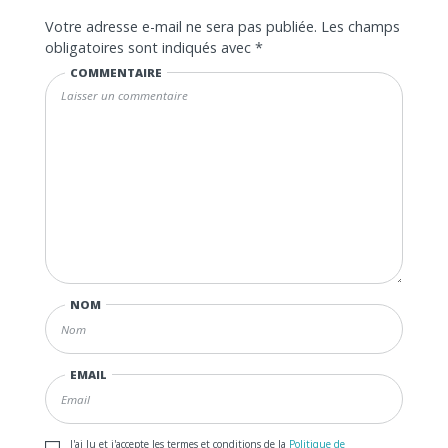
Votre adresse e-mail ne sera pas publiée.
Les champs
obligatoires sont indiqués avec
*
COMMENTAIRE
NOM
EMAIL
J'ai lu et j'accepte les termes et conditions de la
Politique de