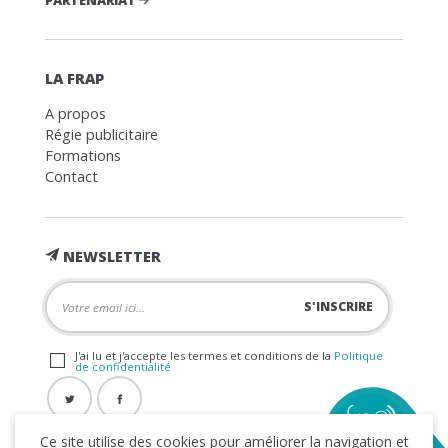
LA FRAP
A propos
Régie publicitaire
Formations
Contact
NEWSLETTER
J'ai lu et j'accepte les termes et conditions de la
Politique
de confidentialité
Ce site utilise des cookies pour améliorer la navigation et