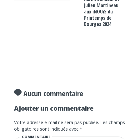
Julien Martineau
aux iNOUïS du
Printemps de
Bourges 2024
Aucun commentaire
Ajouter un commentaire
Votre adresse e-mail ne sera pas publiée.
Les champs
obligatoires sont indiqués avec
*
COMMENTAIRE