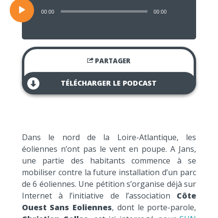
00:00
00:00
PARTAGER
TÉLÉCHARGER LE PODCAST
Dans le nord de la Loire-Atlantique, les
éoliennes n’ont pas le vent en poupe. A Jans,
une partie des habitants commence à se
mobiliser contre la future installation d’un parc
de 6 éoliennes. Une pétition s’organise déjà sur
Internet à l’initiative de l’association
Côte
Ouest Sans Eoliennes
, dont le porte-parole,