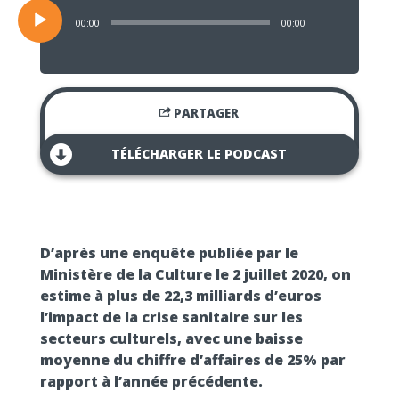
00:00
00:00
PARTAGER
TÉLÉCHARGER LE PODCAST
D’après une enquête publiée par le
Ministère de la Culture le 2 juillet 2020, on
estime à plus de 22,3 milliards d’euros
l’impact de la crise sanitaire sur les
secteurs culturels, avec une baisse
moyenne du chiffre d’affaires de 25% par
rapport à l’année précédente.