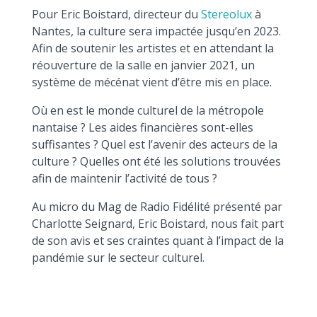
Pour Eric Boistard, directeur du
Stereolux
à
Nantes, la culture sera impactée jusqu’en 2023.
Afin de soutenir les artistes et en attendant la
réouverture de la salle en janvier 2021, un
système de mécénat vient d’être mis en place.
Où en est le monde culturel de la métropole
nantaise ? Les aides financières sont-elles
suffisantes ? Quel est l’avenir des acteurs de la
culture ? Quelles ont été les solutions trouvées
afin de maintenir l’activité de tous ?
Au micro du Mag de Radio Fidélité présenté par
Charlotte Seignard, Eric Boistard, nous fait part
de son avis et ses craintes quant à l’impact de la
pandémie sur le secteur culturel.