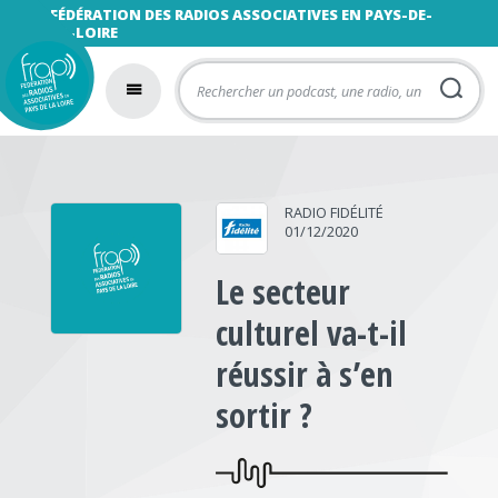
FÉDÉRATION DES RADIOS ASSOCIATIVES EN PAYS-DE-
LA-LOIRE
RADIO FIDÉLITÉ
01/12/2020
Le secteur
culturel va-t-il
réussir à s’en
sortir ?