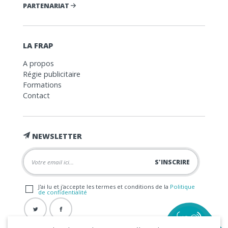
PARTENARIAT
LA FRAP
A propos
Régie publicitaire
Formations
Contact
NEWSLETTER
J'ai lu et j'accepte les termes et conditions de la
Politique
de confidentialité