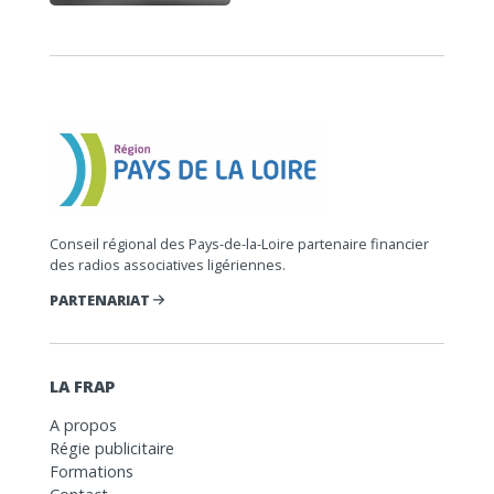
Conseil régional des Pays-de-la-Loire partenaire financier
des radios associatives ligériennes.
PARTENARIAT
LA FRAP
A propos
Régie publicitaire
Formations