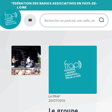
FÉDÉRATION DES RADIOS ASSOCIATIVES EN PAYS-DE-
LA-LOIRE
LA FRAP
20/07/2010
Le groupe