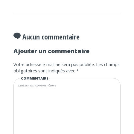
Aucun commentaire
Ajouter un commentaire
Votre adresse e-mail ne sera pas publiée.
Les champs
obligatoires sont indiqués avec
*
COMMENTAIRE