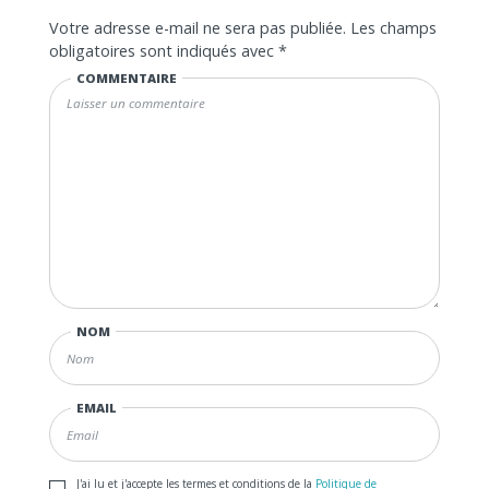
Votre adresse e-mail ne sera pas publiée.
Les champs
obligatoires sont indiqués avec
*
COMMENTAIRE
NOM
EMAIL
J'ai lu et j'accepte les termes et conditions de la
Politique de