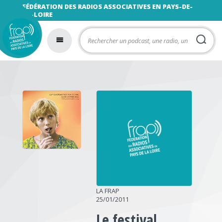
FÉDÉRATION DES RADIOS ASSOCIATIVES EN PAYS-DE-
LA-LOIRE
LA FRAP
25/01/2011
Le festival