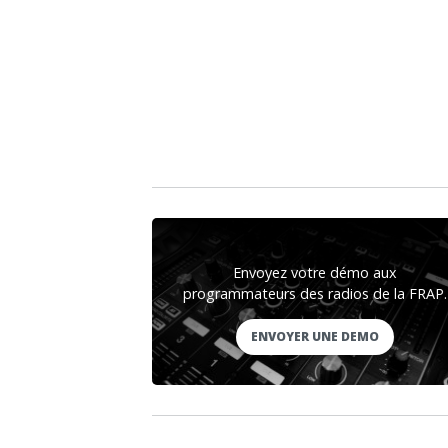
Envoyez votre démo aux
programmateurs des radios de la FRAP.
ENVOYER UNE DEMO