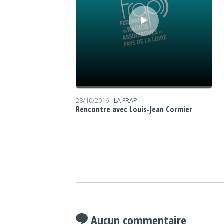
28/10/2016 -
LA FRAP
Rencontre avec Louis-Jean Cormier
Aucun commentaire