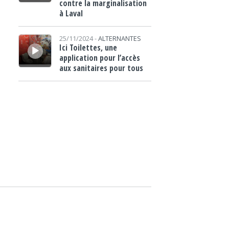
contre la marginalisation
à Laval
Lecteur audio
25/11/2024 -
ALTERNANTES
Ici Toilettes, une
application pour l’accès
aux sanitaires pour tous