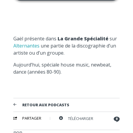
Gaël présente dans
La Grande Spécialité
sur
Alternantes
une partie de la discographie d’un
artiste ou d’un groupe.
Aujourd’hui, spéciale house music, newbeat,
dance (années 80-90).
RETOUR AUX PODCASTS
PARTAGER
TÉLÉCHARGER
0
nop