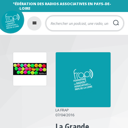
FÉDÉRATION DES RADIOS ASSOCIATIVES EN PAYS-DE-
LA-LOIRE
LA FRAP
07/04/2016
La Grande