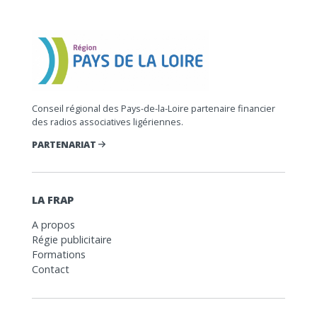
Conseil régional des Pays-de-la-Loire partenaire financier
des radios associatives ligériennes.
PARTENARIAT
LA FRAP
A propos
Régie publicitaire
Formations
Contact