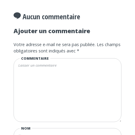
Aucun commentaire
Ajouter un commentaire
Votre adresse e-mail ne sera pas publiée.
Les champs
obligatoires sont indiqués avec
*
COMMENTAIRE
NOM