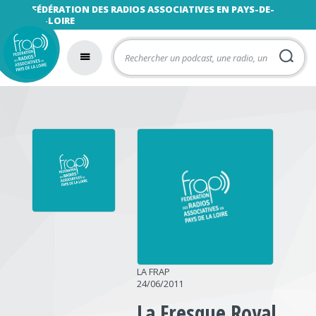
FÉDÉRATION DES RADIOS ASSOCIATIVES EN PAYS-DE-
LA-LOIRE
LA FRAP
24/06/2011
La Fresque Royal