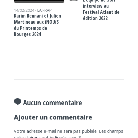
interview au
14/02/2024 -
LA FRAP
Festival Atlantide
Karim Bennani et Julien
édition 2022
Martineau aux iNOUïS
du Printemps de
Bourges 2024
Aucun commentaire
Ajouter un commentaire
Votre adresse e-mail ne sera pas publiée.
Les champs
obligatoires sont indiqués avec
*