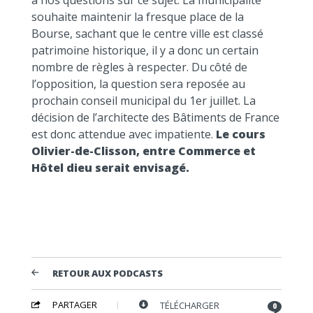
souhaite maintenir la fresque place de la
Bourse, sachant que le centre ville est classé
patrimoine historique, il y a donc un certain
nombre de règles à respecter. Du côté de
l’opposition, la question sera reposée au
prochain conseil municipal du 1er juillet. La
décision de l’architecte des Bâtiments de France
est donc attendue avec impatiente.
Le cours
Olivier-de-Clisson, entre Commerce et
Hôtel dieu serait envisagé.
RETOUR AUX PODCASTS
PARTAGER
TÉLÉCHARGER
0