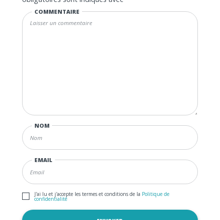
COMMENTAIRE
NOM
EMAIL
J'ai lu et j'accepte les termes et conditions de la
Politique de
confidentialité