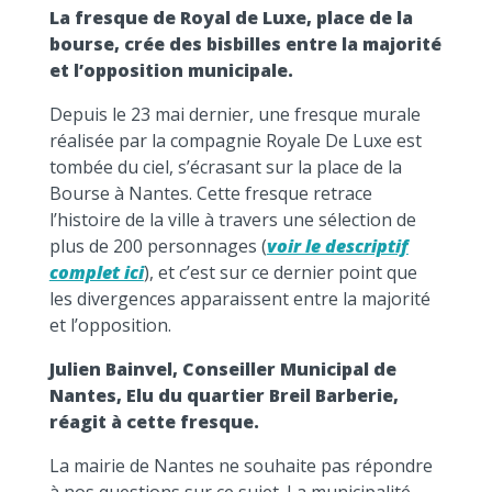
La fresque de Royal de Luxe, place de la
bourse, crée des bisbilles entre la majorité
et l’opposition municipale.
Depuis le 23 mai dernier, une fresque murale
réalisée par la compagnie Royale De Luxe est
tombée du ciel, s’écrasant sur la place de la
Bourse à Nantes. Cette fresque retrace
l’histoire de la ville à travers une sélection de
plus de 200 personnages (
voir le descriptif
complet ici
), et c’est sur ce dernier point que
les divergences apparaissent entre la majorité
et l’opposition.
Julien Bainvel, Conseiller Municipal de
Nantes, Elu du quartier Breil Barberie,
réagit à cette fresque.
La mairie de Nantes ne souhaite pas répondre
à nos questions sur ce sujet. La municipalité