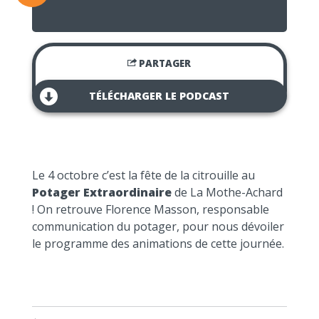
PARTAGER
TÉLÉCHARGER LE PODCAST
Le 4 octobre c’est la fête de la citrouille au
Potager Extraordinaire
de La Mothe-Achard
! On retrouve Florence Masson, responsable
communication du potager, pour nous dévoiler
le programme des animations de cette journée.