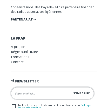
Conseil régional des Pays-de-la-Loire partenaire financier
des radios associatives ligériennes.
PARTENARIAT
LA FRAP
A propos
Régie publicitaire
Formations
Contact
NEWSLETTER
J'ai lu et j'accepte les termes et conditions de la
Politique
de confidentialité