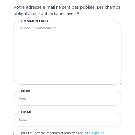
Votre adresse e-mail ne sera pas publiée.
Les champs
obligatoires sont indiqués avec
*
COMMENTAIRE
NOM
EMAIL
J'ai lu et j'accepte les termes et conditions de la
Politique de