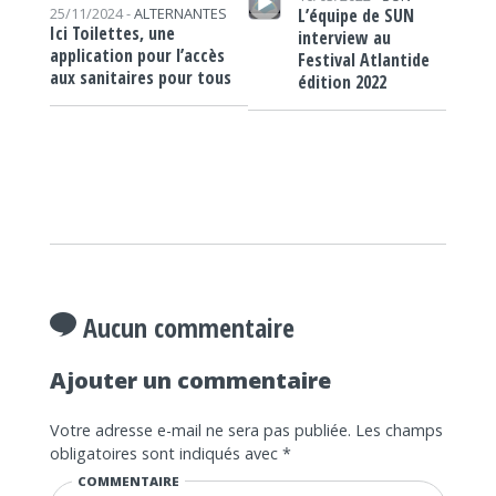
L’équipe de SUN
25/11/2024 -
ALTERNANTES
Ici Toilettes, une
interview au
application pour l’accès
Festival Atlantide
aux sanitaires pour tous
édition 2022
Aucun commentaire
Ajouter un commentaire
Votre adresse e-mail ne sera pas publiée.
Les champs
obligatoires sont indiqués avec
*
COMMENTAIRE