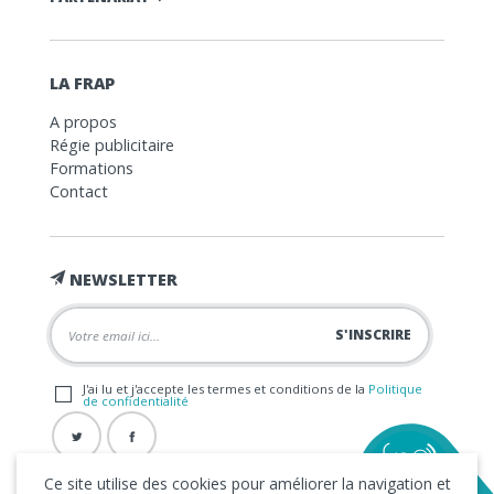
LA FRAP
A propos
Régie publicitaire
Formations
Contact
NEWSLETTER
J'ai lu et j'accepte les termes et conditions de la
Politique
de confidentialité
Ce site utilise des cookies pour améliorer la navigation et