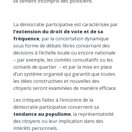
se sentent incompris des politiciens.
La démocratie participative est caractérisée par
l’extension du droit de vote et de sa
fréquence
, par la concertation dynamique
sous forme de débats libres concernant des
décisions à l’échelle locale ou encore nationale
– par exemple, les comités consultatifs ou les
conseils de quartier – et par la mise en place
d’un système organisé qui garantit que toutes
les idées constructives et nouvelles des
citoyens seront examinées de manière efficace.
Les critiques faites à l’encontre de la
démocratie participative concernent sa
tendance au populisme
, la représentativité
des citoyens ou leur implication dans des
intérêts personnels.