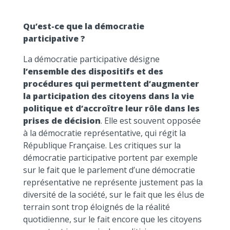
Qu’est-ce que la démocratie
participative ?
La démocratie participative désigne
l’ensemble des dispositifs et des
procédures qui permettent d’augmenter
la participation des citoyens dans la vie
politique et d’accroître leur rôle dans les
prises de décision
. Elle est souvent opposée
à la démocratie représentative, qui régit la
République Française. Les critiques sur la
démocratie participative portent par exemple
sur le fait que le parlement d’une démocratie
représentative ne représente justement pas la
diversité de la société, sur le fait que les élus de
terrain sont trop éloignés de la réalité
quotidienne, sur le fait encore que les citoyens