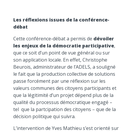
Les réflexions issues de la conférence-
débat
Cette conférence-débat a permis de
dévoiler
les enjeux de la démocratie participative
,
que ce soit d’un point de vue général ou sur
son application locale. En effet, Christophe
Beurois, administrateur de l’ADELS, a souligné
le fait que la production collective de solutions
passe forcément par une réflexion sur les
valeurs communes des citoyens participants et
que la légitimité d’un projet dépend plus de la
qualité du processus démocratique engagé –
tel que la partcipation des citoyens – que de la
décision politique qui suivra.
L’intervention de Yves Mathieu s’est orienté sur