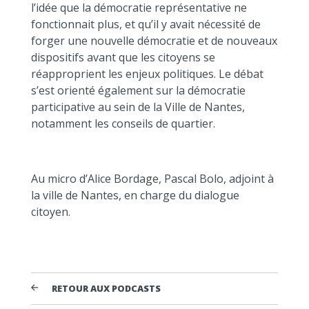
l’idée que la démocratie représentative ne
fonctionnait plus, et qu’il y avait nécessité de
forger une nouvelle démocratie et de nouveaux
dispositifs avant que les citoyens se
réapproprient les enjeux politiques. Le débat
s’est orienté également sur la démocratie
participative au sein de la Ville de Nantes,
notamment les conseils de quartier.
Au micro d’Alice Bordage, Pascal Bolo, adjoint à
la ville de Nantes, en charge du dialogue
citoyen.
RETOUR AUX PODCASTS